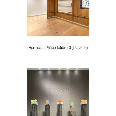
Hermès – Présentation Objets 2023
Mode