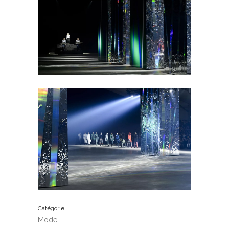
Catégorie
Mode