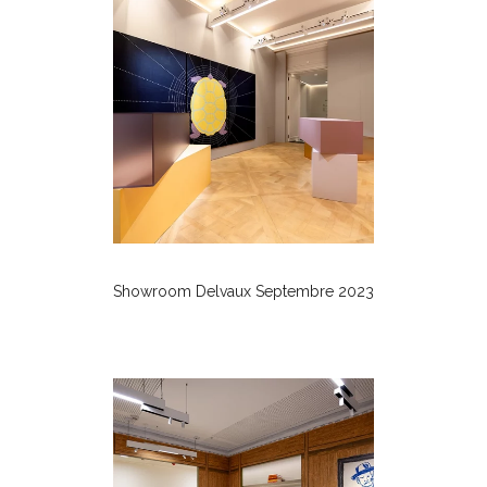
Showroom Delvaux Septembre 2023
Mode