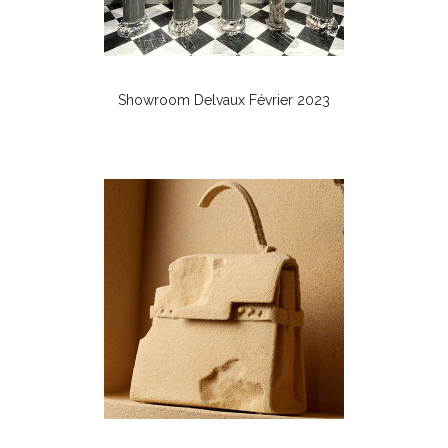
Showroom Delvaux Février 2023
Mode