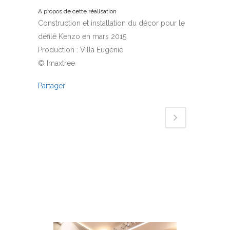
A propos de cette réalisation
Construction et installation du décor pour le
défilé Kenzo en mars 2015.
Production : Villa Eugénie
© Imaxtree
Partager
Réalisations associées