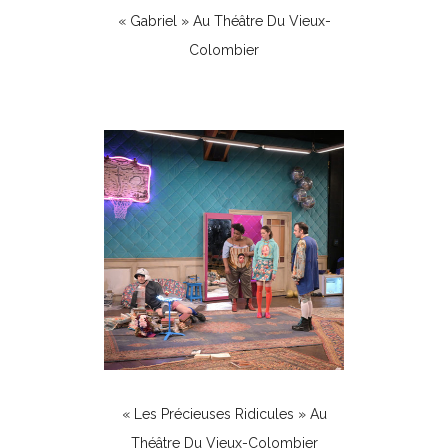
« Gabriel » Au Théâtre Du Vieux-
Colombier
Théâtre
« Les Précieuses Ridicules » Au
Théâtre Du Vieux-Colombier