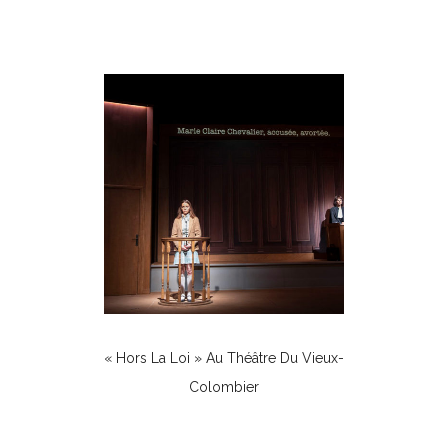
Théâtre
« Hors La Loi » Au Théâtre Du Vieux-
Colombier
Théâtre