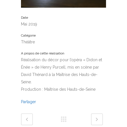
Date
Mai 2019
Catégorie
Théâtre
A propos de cette réalisation
Réalisation du décor pour l’opéra « Didon et
Énée » de Henry Purcell, mis en scène par
David Thénard à la Maîtrise des Hauts-de-
Seine.
Production : Maîtrise des Hauts-de-Seine
Partager