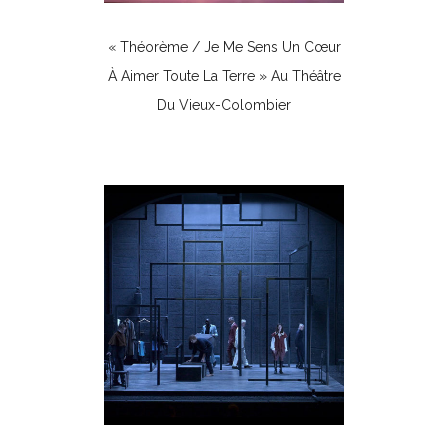
« Théorème / Je Me Sens Un Cœur
À Aimer Toute La Terre » Au Théâtre
Du Vieux-Colombier
Théâtre