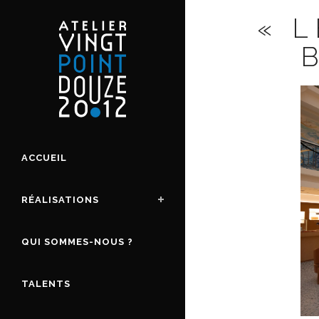
« 
ACCUEIL
RÉALISATIONS
QUI SOMMES-NOUS ?
TALENTS