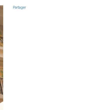
Partager