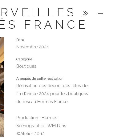
RVEILLES » –
ÈS FRANCE
Date
Novembre 2024
Catégorie
Boutiques
A propos de cette réalisation
Réalisation des décors des fêtes de
fin d’année 2024 pour les boutiques
du réseau Hermès France.
Production : Hermès
Scénographie : WM Paris
©Atelier 20.12