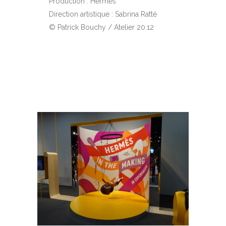
Production : Hermès
Direction artistique : Sabrina Ratté
© Patrick Bouchy / Atelier 20.12
EN SAVOIR PLUS