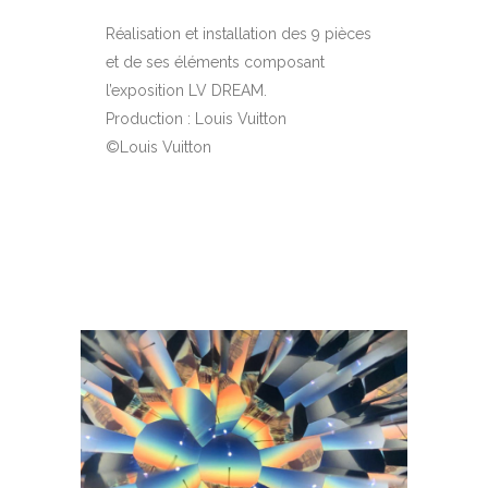
Réalisation et installation des 9 pièces
et de ses éléments composant
l’exposition LV DREAM.
Production : Louis Vuitton
©Louis Vuitton
EN SAVOIR PLUS