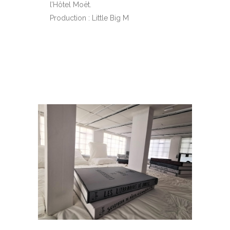
l’Hôtel Moët.
Production : Little Big M
EN SAVOIR PLUS