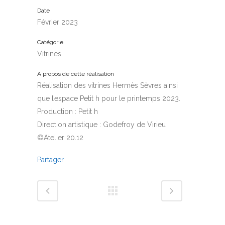
Date
Février 2023
Catégorie
Vitrines
A propos de cette réalisation
Réalisation des vitrines Hermès Sèvres ainsi
que l’espace Petit h pour le printemps 2023.
Production : Petit h
Direction artistique : Godefroy de Virieu
©Atelier 20.12
Partager