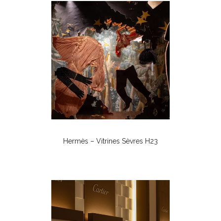
Hermès – Vitrines Sèvres H23
Vitrines