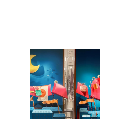
Réalisations associées