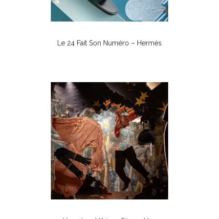
Le 24 Fait Son Numéro – Hermès
Vitrines