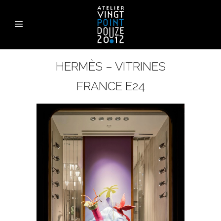
HERMÈS – VITRINES
FRANCE E24