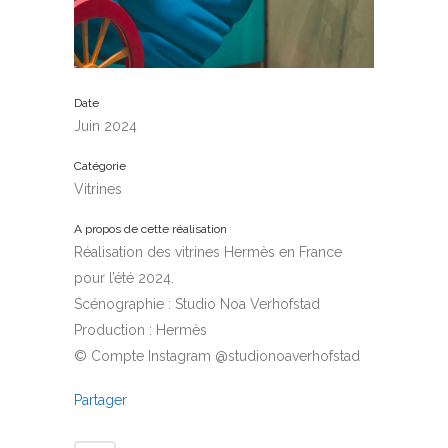
Date
Juin 2024
Catégorie
Vitrines
A propos de cette réalisation
Réalisation des vitrines Hermès en France
pour l’été 2024.
Scénographie : Studio Noa Verhofstad
Production : Hermès
© Compte Instagram @studionoaverhofstad
Partager