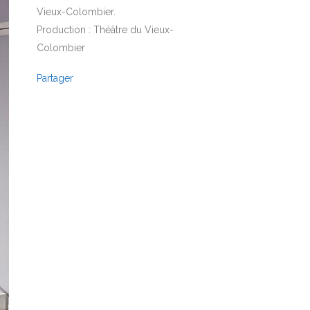
Vieux-Colombier.
Production : Théâtre du Vieux-
Colombier
Partager