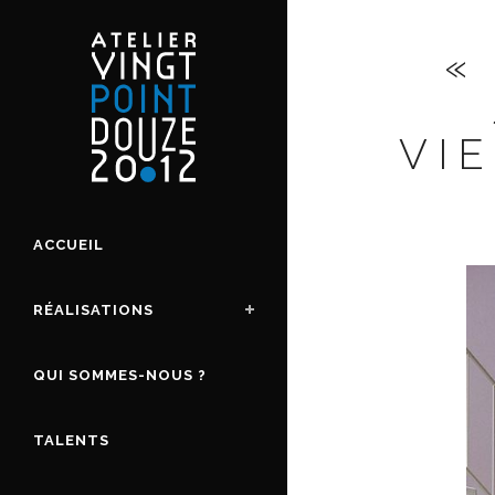
«
VI
ACCUEIL
RÉALISATIONS
QUI SOMMES-NOUS ?
TALENTS