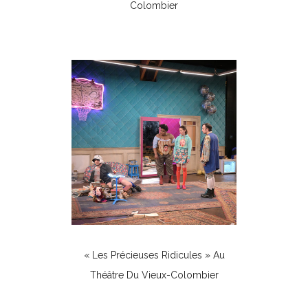
Colombier
Théâtre
« Les Précieuses Ridicules » Au
Théâtre Du Vieux-Colombier
Théâtre