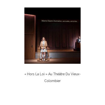
« Hors La Loi » Au Théâtre Du Vieux-
Colombier
Théâtre