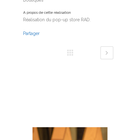
A propos de cette réalisation
Réalisation du pop-up store RAD.
Partager
Réalisations associées