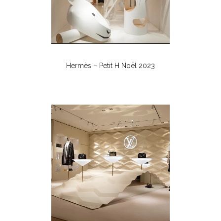
Hermès – Petit H Noël 2023
Boutiques