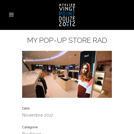
MY POP-UP STORE RAD
Date
Novembre 2017
Catégorie
Boutiques