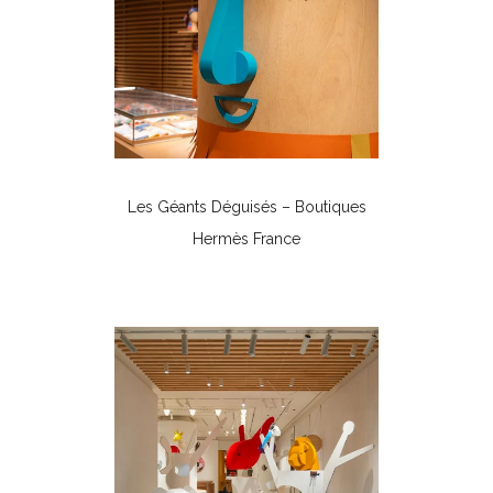
Les Géants Déguisés – Boutiques
Hermès France
Boutiques