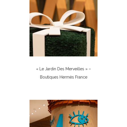
« Le Jardin Des Merveilles » –
Boutiques Hermès France
Boutiques